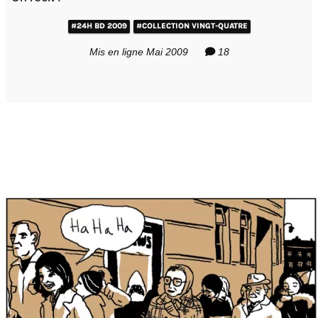
#24H BD 2009
#COLLECTION VINGT-QUATRE
Mis en ligne Mai 2009
18