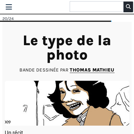
20
/24
Le type de la
photo
BANDE DESSINÉE PAR
THOMAS MATHIEU
Un récit .