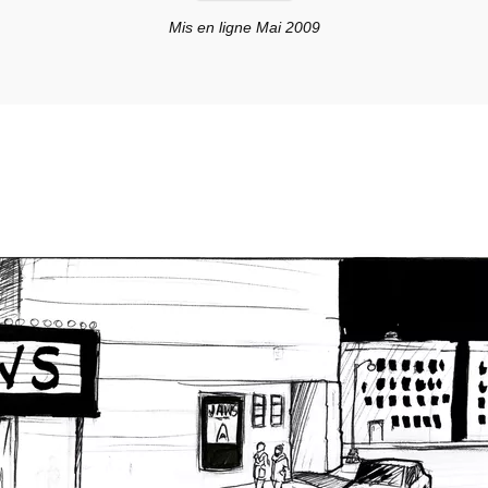
Mis en ligne Mai 2009