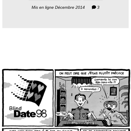
Mis en ligne Décembre 2014
3