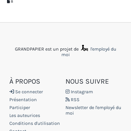
8
GRANDPAPIER est un projet de
l'employé du
moi
À PROPOS
NOUS SUIVRE
Se connecter
Instagram
Présentation
RSS
Participer
Newsletter de l'employé du
moi
Les auteurices
Conditions d'utilisation