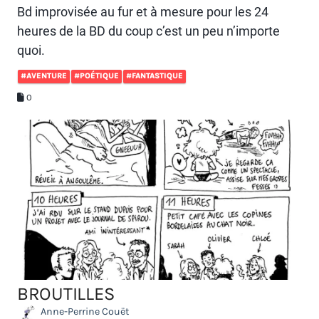
Bd improvisée au fur et à mesure pour les 24
heures de la BD du coup c’est un peu n’importe
quoi.
#AVENTURE
#POÉTIQUE
#FANTASTIQUE
0
BROUTILLES
Anne-Perrine Couët