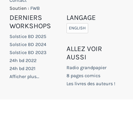
Contact
Soutien :
FWB
DERNIERS
LANGAGE
WORKSHOPS
ENGLISH
Solstice BD 2025
Solstice BD 2024
ALLEZ VOIR
Solstice BD 2023
AUSSI
24h bd 2022
Radio grandpapier
24h bd 2021
8 pages comics
Afficher plus...
Les livres des auteurs !