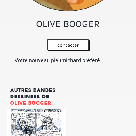
OLIVE BOOGER
contacter
Votre nouveau pleurnichard préféré
AUTRES BANDES
DESSINÉES DE
OLIVE BOOGER