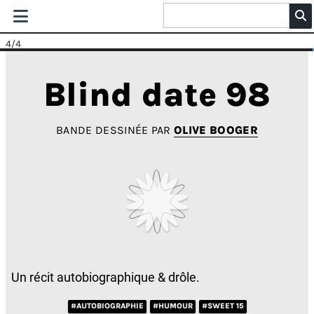
4
/4
Blind date 98
BANDE DESSINÉE PAR
OLIVE BOOGER
Un récit autobiographique & drôle.
#AUTOBIOGRAPHIE
#HUMOUR
#SWEET 15