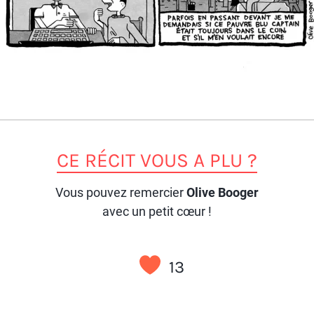
CE RÉCIT VOUS A PLU ?
Vous pouvez remercier
Olive Booger
avec un petit cœur !
13