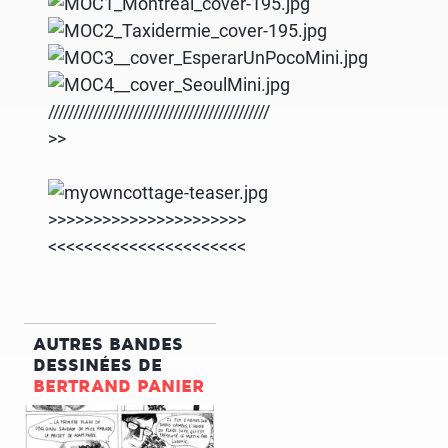
////////////////////////////////////////////
>>
>>>>>>>>>>>>>>>>>>>>>>
<<<<<<<<<<<<<<<<<<<<<<
AUTRES BANDES
DESSINÉES DE
BERTRAND PANIER