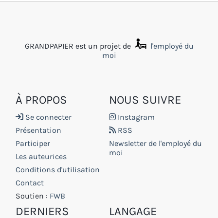
GRANDPAPIER est un projet de
l'employé du
moi
À PROPOS
NOUS SUIVRE
Se connecter
Instagram
Présentation
RSS
Participer
Newsletter de l'employé du
moi
Les auteurices
Conditions d'utilisation
Contact
Soutien :
FWB
DERNIERS
LANGAGE