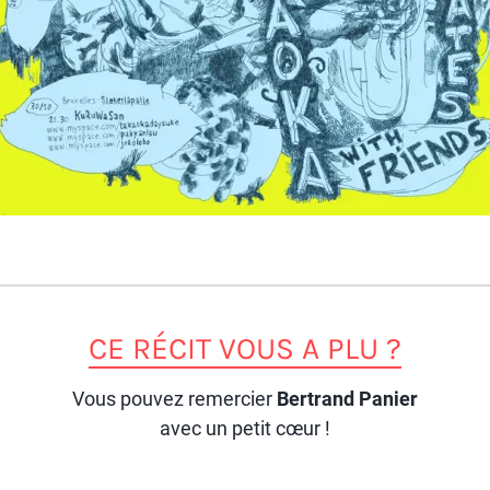
CE RÉCIT VOUS A PLU ?
Vous pouvez remercier
Bertrand Panier
avec un petit cœur !