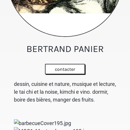
BERTRAND PANIER
contacter
dessin, cuisine et nature, musique et lecture,
le tai chi et la noise, kimchi e vino. dormir,
boire des bières, manger des fruits.