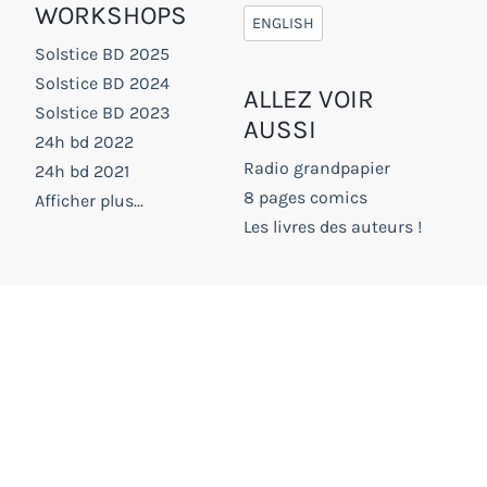
WORKSHOPS
ENGLISH
Solstice BD 2025
Solstice BD 2024
ALLEZ VOIR
Solstice BD 2023
AUSSI
24h bd 2022
Radio grandpapier
24h bd 2021
8 pages comics
Afficher plus...
Les livres des auteurs !