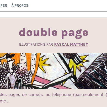
IPER
À PROPOS
double page
ILLUSTRATIONS PAR
PASCAL MATTHEY
des pages de carnets, au téléphone (pas seulement..
etc...