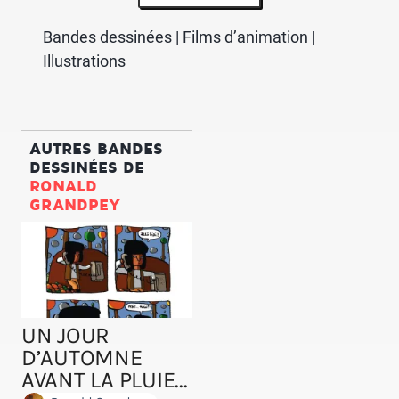
Bandes dessinées | Films d’animation |
Illustrations
AUTRES BANDES
DESSINÉES DE
RONALD
GRANDPEY
UN JOUR
D’AUTOMNE
AVANT LA PLUIE...