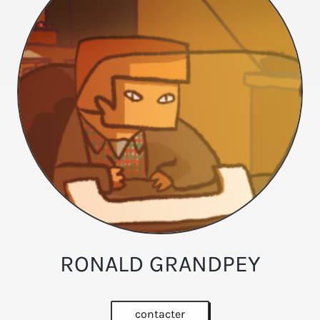
RONALD GRANDPEY
contacter