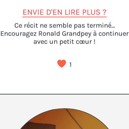
ENVIE D'EN LIRE PLUS ?
Ce récit ne semble pas terminé...
Encouragez Ronald Grandpey à continuer
avec un petit cœur !
1