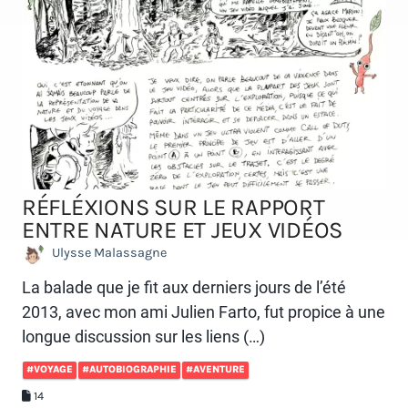
RÉFLÉXIONS SUR LE RAPPORT
ENTRE NATURE ET JEUX VIDÉOS
Ulysse Malassagne
La balade que je fit aux derniers jours de l’été
2013, avec mon ami Julien Farto, fut propice à une
longue discussion sur les liens (…)
#VOYAGE
#AUTOBIOGRAPHIE
#AVENTURE
14