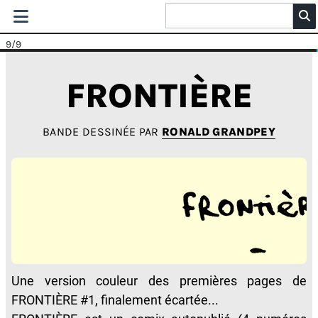
9
/9
FRONTIÈRE
BANDE DESSINÉE PAR
RONALD GRANDPEY
Une version couleur des premières pages de
FRONTIÈRE #1, finalement écartée...