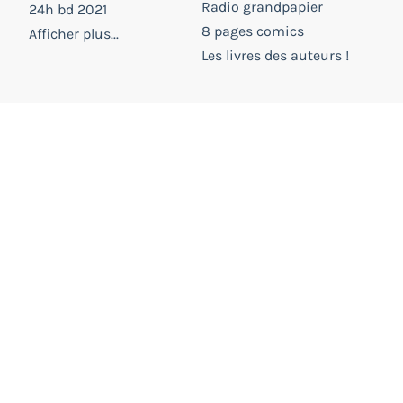
Radio grandpapier
24h bd 2021
8 pages comics
Afficher plus...
Les livres des auteurs !