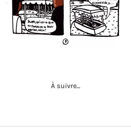
À suivre...