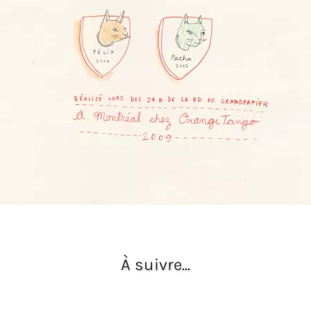
À suivre...