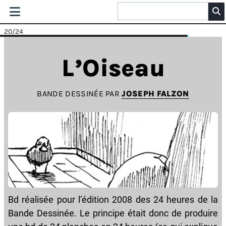
20
/24
L’Oiseau
BANDE DESSINÉE PAR
JOSEPH FALZON
Bd réalisée pour l’édition 2008 des 24 heures de la
Bande Dessinée. Le principe était donc de produire