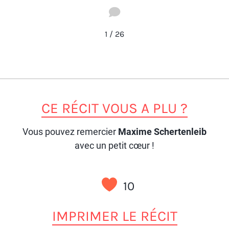
1
1
/
26
CE RÉCIT VOUS A PLU ?
Vous pouvez remercier
Maxime Schertenleib
avec un petit cœur !
10
IMPRIMER LE RÉCIT