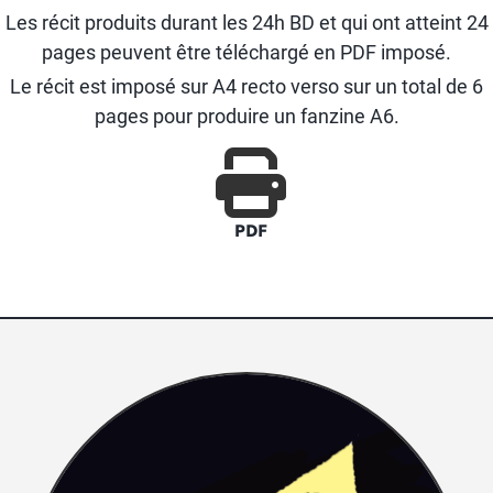
Les récit produits durant les 24h BD et qui ont atteint 24
pages peuvent être téléchargé en PDF imposé.
Le récit est imposé sur A4 recto verso sur un total de 6
pages pour produire un fanzine A6.
PDF