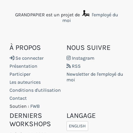
GRANDPAPIER est un projet de
l'employé du
moi
À PROPOS
NOUS SUIVRE
Se connecter
Instagram
Présentation
RSS
Participer
Newsletter de l'employé du
moi
Les auteurices
Conditions d'utilisation
Contact
Soutien :
FWB
DERNIERS
LANGAGE
WORKSHOPS
ENGLISH