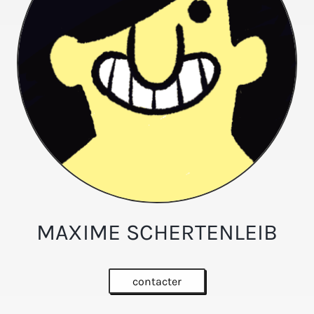
MAXIME SCHERTENLEIB
contacter