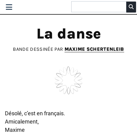
La danse
BANDE DESSINÉE PAR
MAXIME SCHERTENLEIB
Désolé, c’est en français.
Amicalement,
Maxime