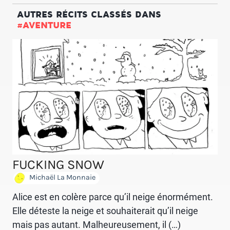
AUTRES RÉCITS CLASSÉS DANS
#AVENTURE
FUCKING SNOW
Michaël La Monnaie
Alice est en colère parce qu’il neige énormément.
Elle déteste la neige et souhaiterait qu’il neige
mais pas autant. Malheureusement, il (…)