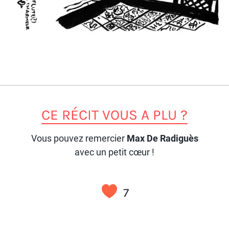
CE RÉCIT VOUS A PLU ?
Vous pouvez remercier
Max De Radiguès
avec un petit cœur !
7