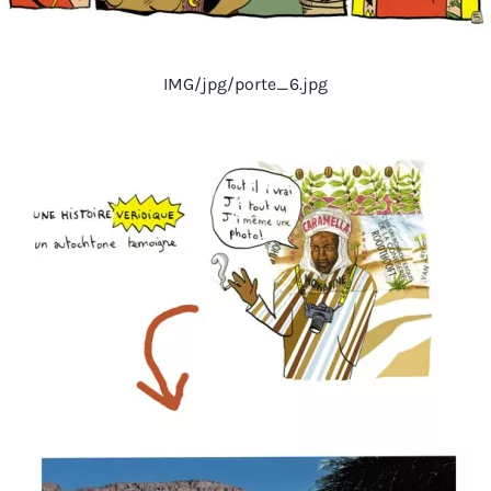
IMG/jpg/porte_6.jpg