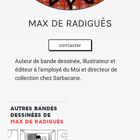
MAX DE RADIGUÈS
contacter
Auteur de bande dessinée, illustrateur et
éditeur à l’employé du Moi et directeur de
collection chez Sarbacane.
AUTRES BANDES
DESSINÉES DE
MAX DE RADIGUÈS