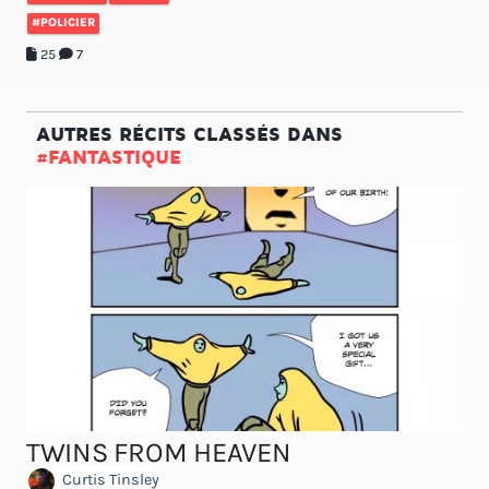
#POLICIER
25
7
AUTRES RÉCITS CLASSÉS DANS
#FANTASTIQUE
TWINS FROM HEAVEN
Curtis Tinsley