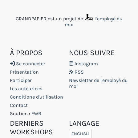
GRANDPAPIER est un projet de
l'employé du
moi
À PROPOS
NOUS SUIVRE
Se connecter
Instagram
Présentation
RSS
Participer
Newsletter de l'employé du
moi
Les auteurices
Conditions d'utilisation
Contact
Soutien :
FWB
DERNIERS
LANGAGE
WORKSHOPS
ENGLISH