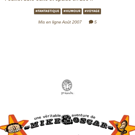
#FANTASTIQUE
#HUMOUR
#VOYAGE
Mis en ligne Août 2007
5