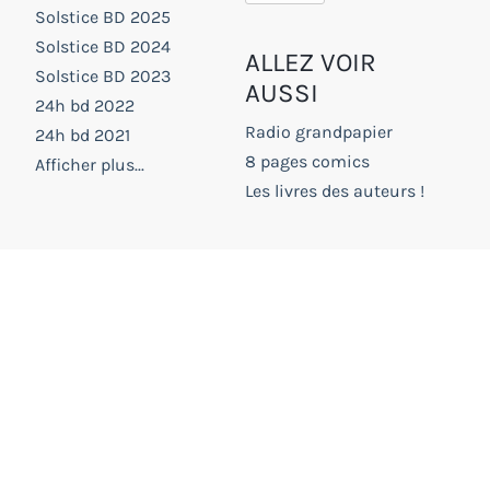
Solstice BD 2025
Solstice BD 2024
ALLEZ VOIR
Solstice BD 2023
AUSSI
24h bd 2022
Radio grandpapier
24h bd 2021
8 pages comics
Afficher plus...
Les livres des auteurs !