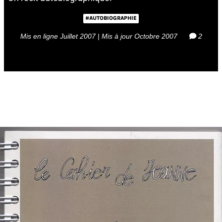
#AUTOBIOGRAPHIE
Mis en ligne Juillet 2007 | Mis à jour Octobre 2007
2