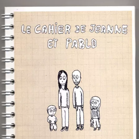
LA PARUTION du CAHIER DE JEANNE