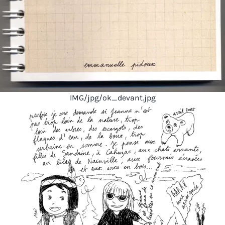
IMG/jpg/ok_devant.jpg