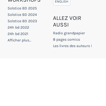
ENGLISH
Solstice BD 2025
Solstice BD 2024
ALLEZ VOIR
Solstice BD 2023
AUSSI
24h bd 2022
Radio grandpapier
24h bd 2021
8 pages comics
Afficher plus...
Les livres des auteurs !