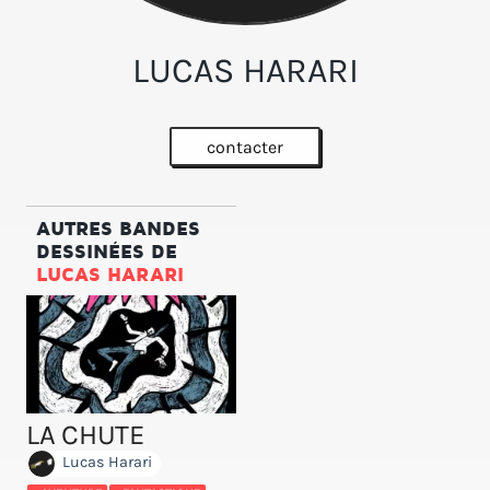
LUCAS HARARI
contacter
AUTRES BANDES
DESSINÉES DE
LUCAS HARARI
LA CHUTE
Lucas Harari