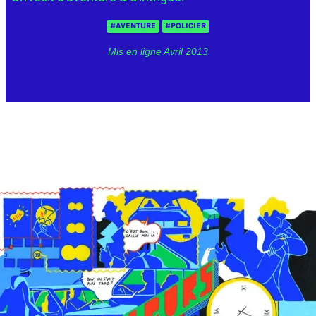
#AVENTURE
#POLICIER
Mis en ligne Avril 2013