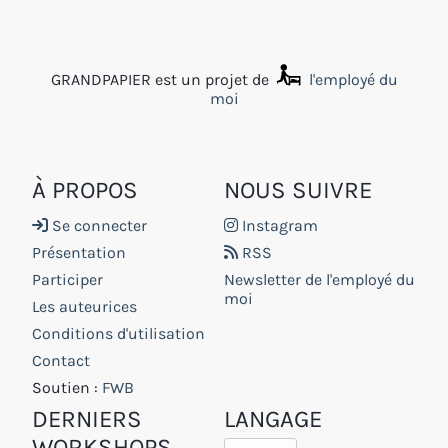
GRANDPAPIER est un projet de
l'employé du
moi
À PROPOS
NOUS SUIVRE
Se connecter
Instagram
Présentation
RSS
Participer
Newsletter de l'employé du
moi
Les auteurices
Conditions d'utilisation
Contact
Soutien :
FWB
DERNIERS
LANGAGE
WORKSHOPS