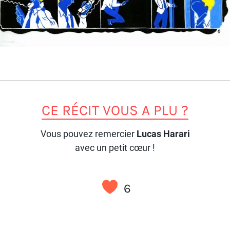
CE RÉCIT VOUS A PLU ?
Vous pouvez remercier
Lucas Harari
avec un petit cœur !
6