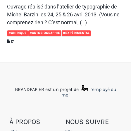
Ouvrage réalisé dans l’atelier de typographie de
Michel Barzin les 24, 25 & 26 avril 2013. (Vous ne
comprenez rien ? C’est normal, (…)
#ONIRIQUE
#AUTOBIOGRAPHIE
#EXPÉRIMENTAL
17
GRANDPAPIER est un projet de
l'employé du
moi
À PROPOS
NOUS SUIVRE