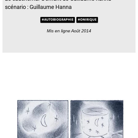
scénario : Guillaume Hanna
#AUTOBIOGRAPHIE
#ONIRIQUE
Mis en ligne Août 2014