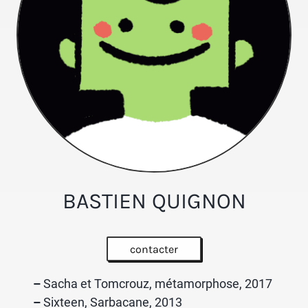
BASTIEN QUIGNON
contacter
–
Sacha et Tomcrouz, métamorphose, 2017
–
Sixteen, Sarbacane, 2013