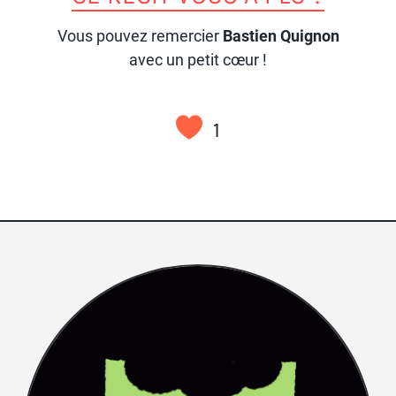
Vous pouvez remercier
Bastien Quignon
avec un petit cœur !
1