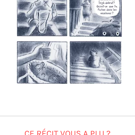
CE RÉCIT VOUS A PLU ?