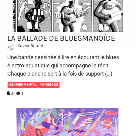
LA BALLADE DE BLUESMANOÏDE
Xavier Boulot
Une bande dessinée à lire en écoutant le blues
électro-aquatique qui accompagne le récit.
Chaque planche sert à la fois de support (…)
#EXPÉRIMENTAL
#ONIRIQUE
24
3