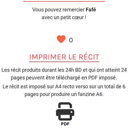
Vous pouvez remercier
Fafé
avec un petit cœur !
0
IMPRIMER LE RÉCIT
Les récit produits durant les 24h BD et qui ont atteint 24
pages peuvent être téléchargé en PDF imposé.
Le récit est imposé sur A4 recto verso sur un total de 6
pages pour produire un fanzine A6.
PDF