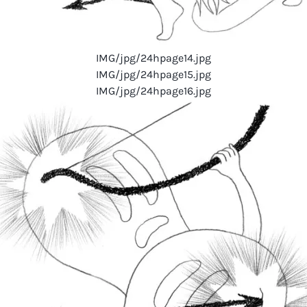
IMG/jpg/24hpage14.jpg
IMG/jpg/24hpage15.jpg
IMG/jpg/24hpage16.jpg