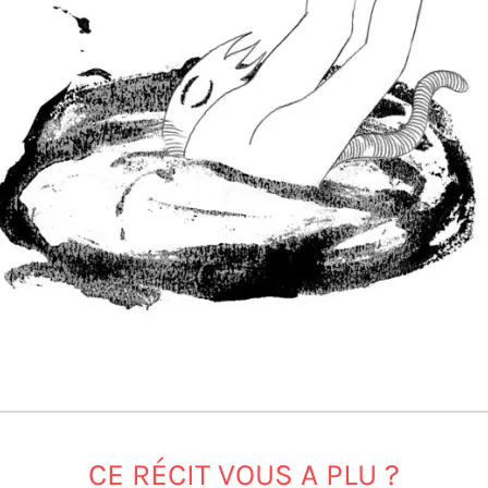
CE RÉCIT VOUS A PLU ?