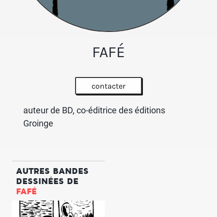
FAFÉ
contacter
auteur de BD, co-éditrice des éditions
Groinge
AUTRES BANDES
DESSINÉES DE
FAFÉ