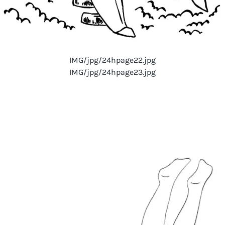
IMG/jpg/24hpage22.jpg
IMG/jpg/24hpage23.jpg