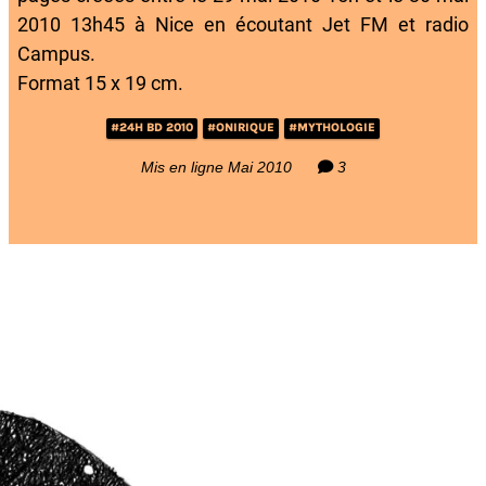
2010 13h45 à Nice en écoutant Jet FM et radio
Campus.
Format 15 x 19 cm.
#24H BD 2010
#ONIRIQUE
#MYTHOLOGIE
Mis en ligne Mai 2010
3