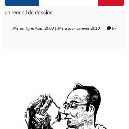
un recueil de dessins .
Mis en ligne Août 2008 | Mis à jour Janvier 2010
97