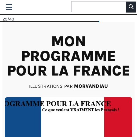
29
/40
MON
PROGRAMME
POUR LA FRANCE
ILLUSTRATIONS PAR
MORVANDIAU