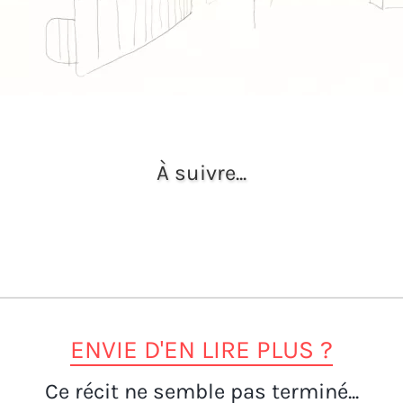
À suivre...
ENVIE D'EN LIRE PLUS ?
Ce récit ne semble pas terminé...