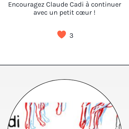
Encouragez Claude Cadi à continuer
avec un petit cœur !
3