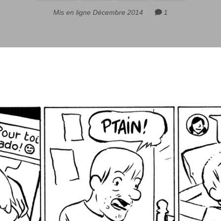
Mis en ligne Décembre 2014
1