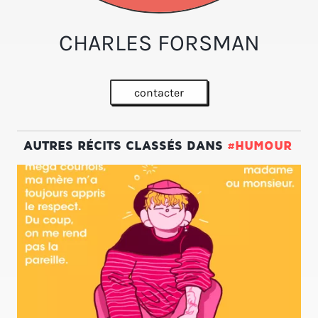
CHARLES FORSMAN
contacter
AUTRES RÉCITS CLASSÉS DANS
#HUMOUR