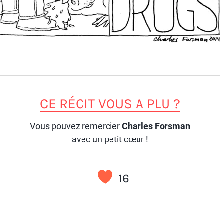
CE RÉCIT VOUS A PLU ?
Vous pouvez remercier
Charles Forsman
avec un petit cœur !
16