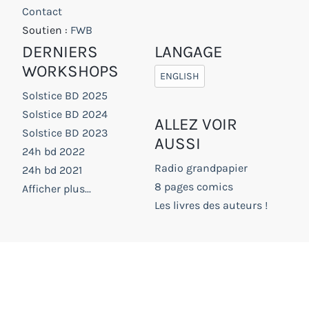
Contact
Soutien :
FWB
DERNIERS
LANGAGE
WORKSHOPS
ENGLISH
Solstice BD 2025
Solstice BD 2024
ALLEZ VOIR
Solstice BD 2023
AUSSI
24h bd 2022
Radio grandpapier
24h bd 2021
8 pages comics
Afficher plus...
Les livres des auteurs !