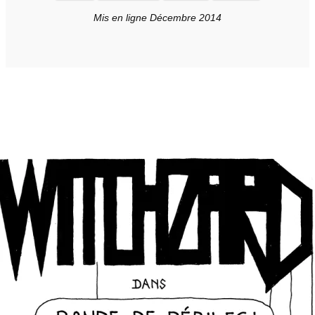
Mis en ligne Décembre 2014