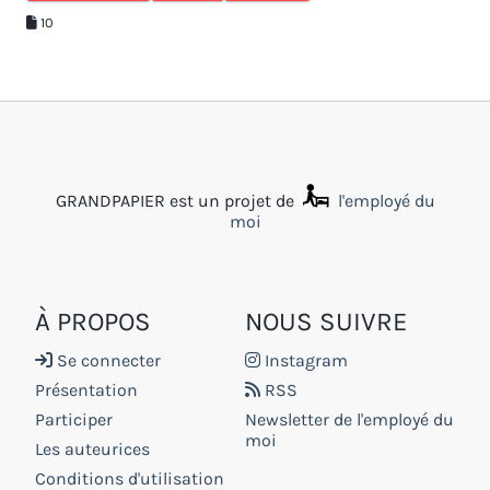
10
GRANDPAPIER est un projet de
l'employé du
moi
À PROPOS
NOUS SUIVRE
Se connecter
Instagram
Présentation
RSS
Participer
Newsletter de l'employé du
moi
Les auteurices
Conditions d'utilisation