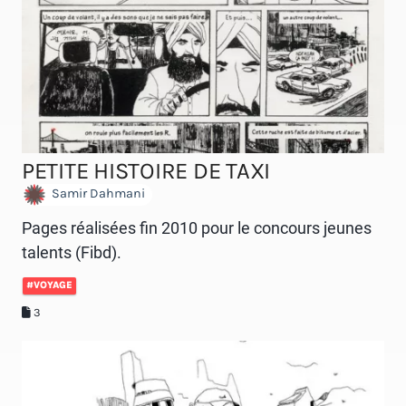
PETITE HISTOIRE DE TAXI
Samir Dahmani
Pages réalisées fin 2010 pour le concours jeunes
talents (Fibd).
#VOYAGE
3