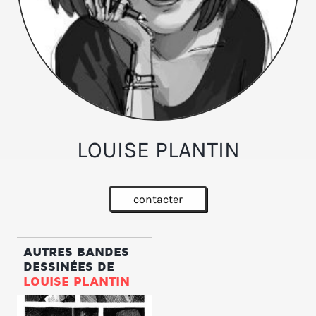
LOUISE PLANTIN
contacter
AUTRES BANDES
DESSINÉES DE
LOUISE PLANTIN