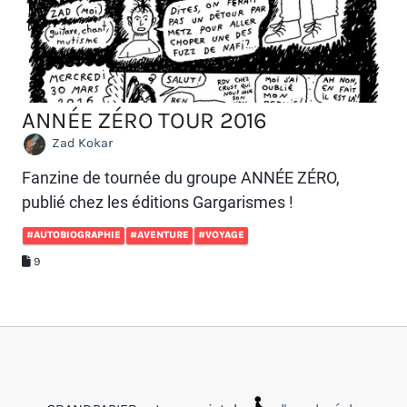
ANNÉE ZÉRO TOUR 2016
Zad Kokar
Fanzine de tournée du groupe ANNÉE ZÉRO,
publié chez les éditions Gargarismes !
#AUTOBIOGRAPHIE
#AVENTURE
#VOYAGE
9