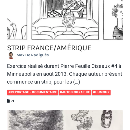
STRIP FRANCE/AMÉRIQUE
Max De Radiguès
Exercice réalisé durant Pierre Feuille Ciseaux #4 à
Minneapolis en août 2013. Chaque auteur présent
commence un strip, pour les (…)
#REPORTAGE - DOCUMENTAIRE
#AUTOBIOGRAPHIE
#HUMOUR
21