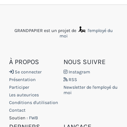
GRANDPAPIER est un projet de
l'employé du
moi
À PROPOS
NOUS SUIVRE
Se connecter
Instagram
Présentation
RSS
Participer
Newsletter de l'employé du
moi
Les auteurices
Conditions d'utilisation
Contact
Soutien :
FWB
DERNIERS
LANGAGE