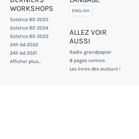
WORKSHOPS
ENGLISH
Solstice BD 2025
Solstice BD 2024
ALLEZ VOIR
Solstice BD 2023
AUSSI
24h bd 2022
Radio grandpapier
24h bd 2021
8 pages comics
Afficher plus...
Les livres des auteurs !