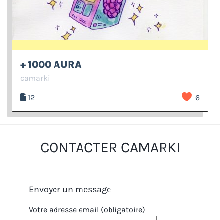
+ 1000 AURA
camarki
12
6
CONTACTER CAMARKI
Envoyer un message
Votre adresse email (obligatoire)