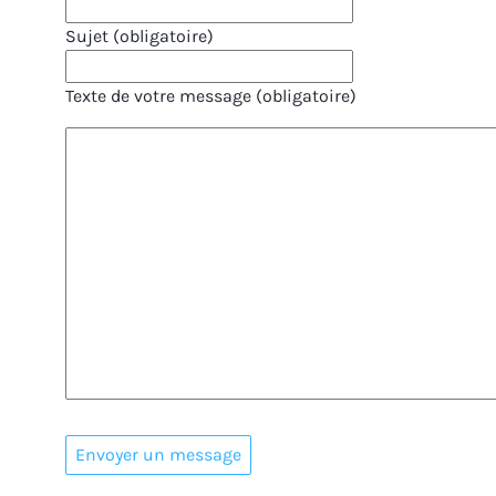
Sujet (obligatoire)
Texte de votre message (obligatoire)