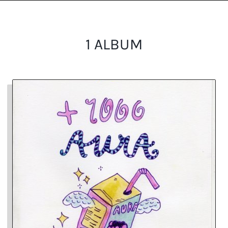
1 ALBUM