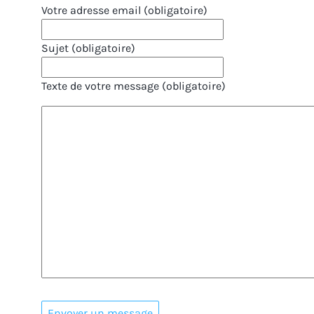
Votre adresse email (obligatoire)
Sujet (obligatoire)
Texte de votre message (obligatoire)