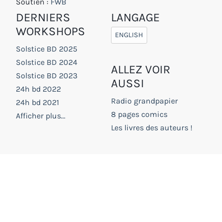
Soutien :
FWB
DERNIERS
LANGAGE
WORKSHOPS
ENGLISH
Solstice BD 2025
Solstice BD 2024
ALLEZ VOIR
Solstice BD 2023
AUSSI
24h bd 2022
Radio grandpapier
24h bd 2021
8 pages comics
Afficher plus...
Les livres des auteurs !