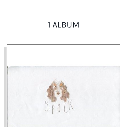
1 ALBUM