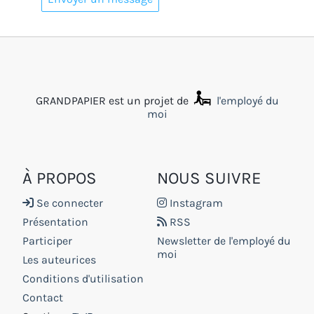
GRANDPAPIER est un projet de
l'employé du
moi
À PROPOS
NOUS SUIVRE
Se connecter
Instagram
Présentation
RSS
Participer
Newsletter de l'employé du
moi
Les auteurices
Conditions d'utilisation
Contact