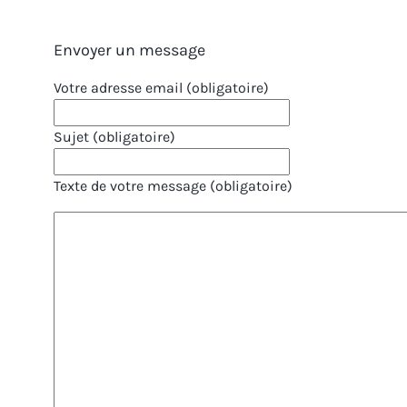
Envoyer un message
Votre adresse email (obligatoire)
Sujet (obligatoire)
Texte de votre message (obligatoire)