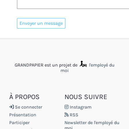
GRANDPAPIER est un projet de
l'employé du
moi
À PROPOS
NOUS SUIVRE
Se connecter
Instagram
Présentation
RSS
Participer
Newsletter de l'employé du
moi