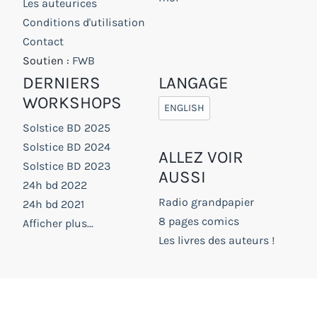
Les auteurices
Conditions d'utilisation
Contact
Soutien :
FWB
DERNIERS
LANGAGE
WORKSHOPS
ENGLISH
Solstice BD 2025
Solstice BD 2024
ALLEZ VOIR
Solstice BD 2023
AUSSI
24h bd 2022
Radio grandpapier
24h bd 2021
8 pages comics
Afficher plus...
Les livres des auteurs !