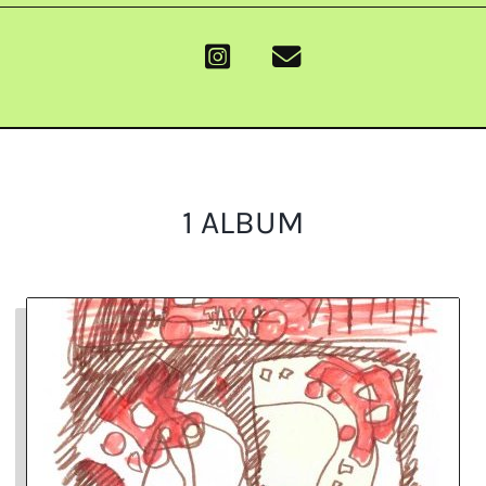
1 ALBUM