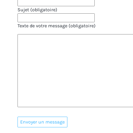
Sujet (obligatoire)
Texte de votre message (obligatoire)