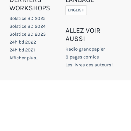
WORKSHOPS
ENGLISH
Solstice BD 2025
Solstice BD 2024
ALLEZ VOIR
Solstice BD 2023
AUSSI
24h bd 2022
Radio grandpapier
24h bd 2021
8 pages comics
Afficher plus...
Les livres des auteurs !