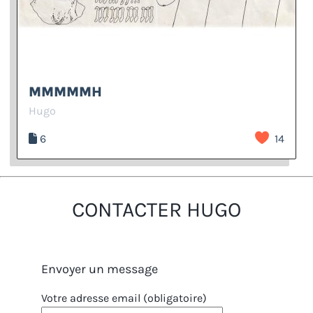
MMMMMH
Hugo
6
14
CONTACTER HUGO
Envoyer un message
Votre adresse email (obligatoire)