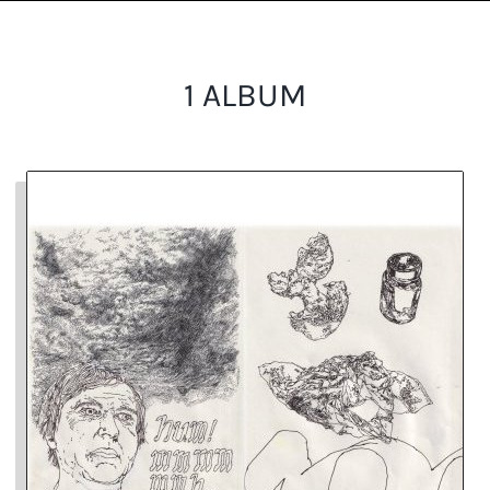
1 ALBUM