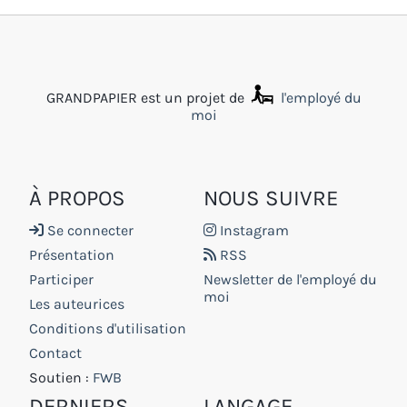
GRANDPAPIER est un projet de
l'employé du
moi
À PROPOS
NOUS SUIVRE
Se connecter
Instagram
Présentation
RSS
Participer
Newsletter de l'employé du
moi
Les auteurices
Conditions d'utilisation
Contact
Soutien :
FWB
DERNIERS
LANGAGE