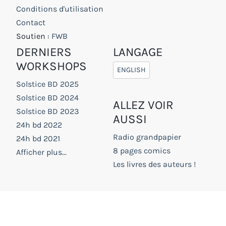
Conditions d'utilisation
Contact
Soutien :
FWB
DERNIERS
LANGAGE
WORKSHOPS
ENGLISH
Solstice BD 2025
Solstice BD 2024
ALLEZ VOIR
Solstice BD 2023
AUSSI
24h bd 2022
Radio grandpapier
24h bd 2021
8 pages comics
Afficher plus...
Les livres des auteurs !