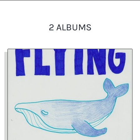
2 ALBUMS