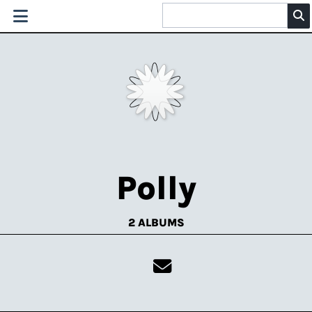
Polly
2 ALBUMS