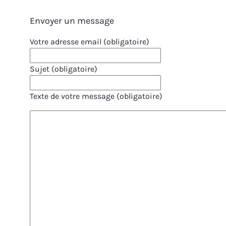
Envoyer un message
Votre adresse email (obligatoire)
Sujet (obligatoire)
Texte de votre message (obligatoire)