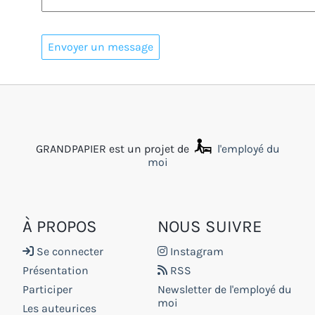
GRANDPAPIER est un projet de
l'employé du
moi
À PROPOS
NOUS SUIVRE
Se connecter
Instagram
Présentation
RSS
Participer
Newsletter de l'employé du
moi
Les auteurices