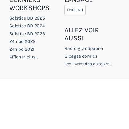
WORKSHOPS
ENGLISH
Solstice BD 2025
Solstice BD 2024
ALLEZ VOIR
Solstice BD 2023
AUSSI
24h bd 2022
Radio grandpapier
24h bd 2021
8 pages comics
Afficher plus...
Les livres des auteurs !