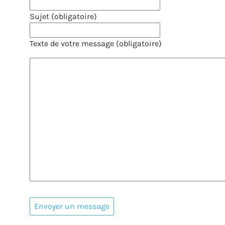
Sujet (obligatoire)
Texte de votre message (obligatoire)