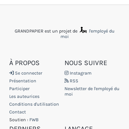
GRANDPAPIER est un projet de
l'employé du
moi
À PROPOS
NOUS SUIVRE
Se connecter
Instagram
Présentation
RSS
Participer
Newsletter de l'employé du
moi
Les auteurices
Conditions d'utilisation
Contact
Soutien :
FWB
DERNIERS
LANGAGE