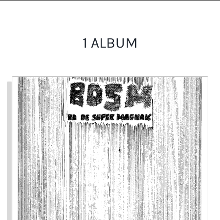
1 ALBUM