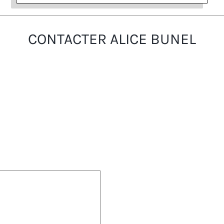
CONTACTER ALICE BUNEL