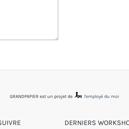
GRANDPAPIER est un projet de
l'employé du moi
SUIVRE
DERNIERS WORKSH