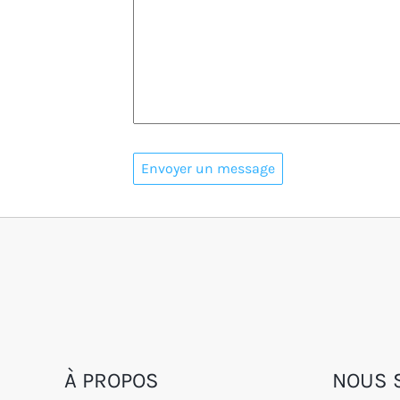
À PROPOS
NOUS 