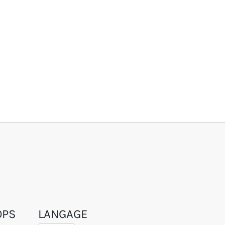
OPS
LANGAGE