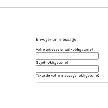
Envoyer un message
Votre adresse email (obligatoire)
Sujet (obligatoire)
Texte de votre message (obligatoire)