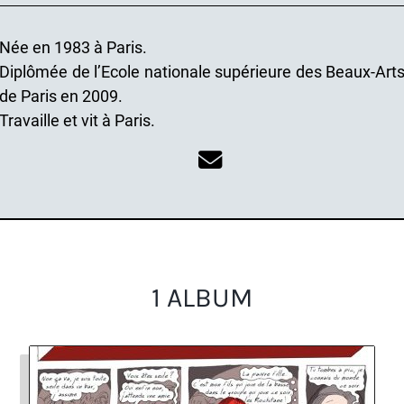
Née en 1983 à Paris.
Diplômée de l’Ecole nationale supérieure des Beaux-Art
de Paris en 2009.
Travaille et vit à Paris.
1 ALBUM