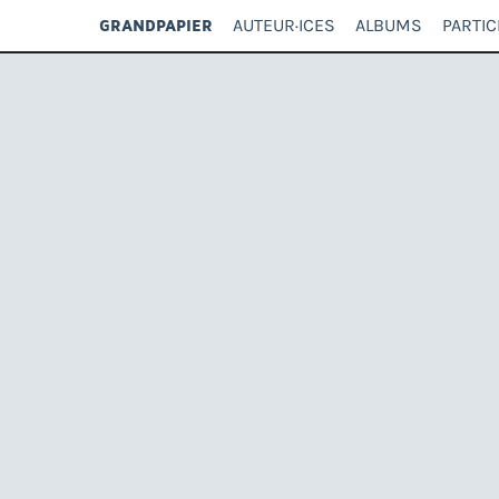
AUTEUR·ICES
ALBUMS
PARTIC
GRANDPAPIER