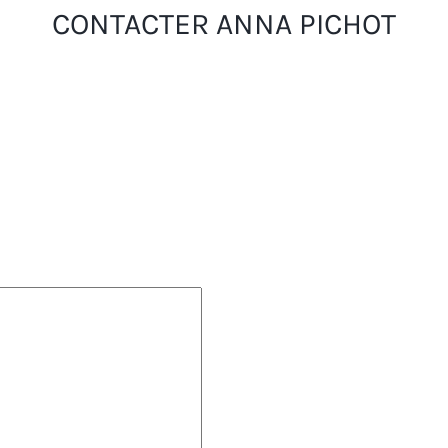
CONTACTER ANNA PICHOT