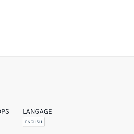
OPS
LANGAGE
ENGLISH