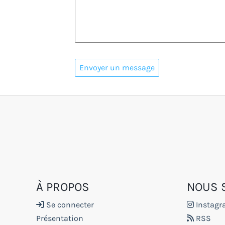
À PROPOS
NOUS 
Se connecter
Instag
Présentation
RSS