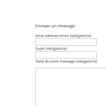
Envoyer un message
Votre adresse email (obligatoire)
Sujet (obligatoire)
Texte de votre message (obligatoire)