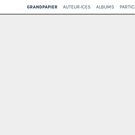
AUTEUR·ICES
ALBUMS
PARTIC
GRANDPAPIER