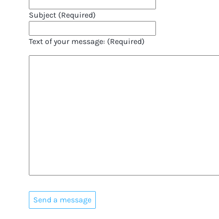
Subject (Required)
Text of your message: (Required)