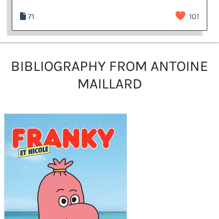
71
101
BIBLIOGRAPHY FROM ANTOINE
MAILLARD