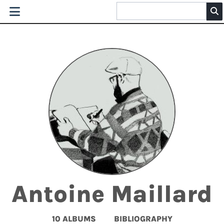
Antoine Maillard
10 ALBUMS
BIBLIOGRAPHY