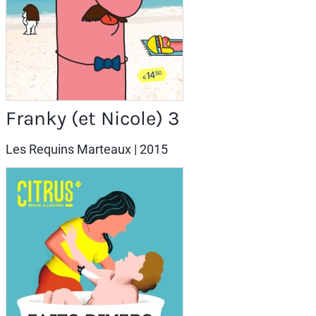
Franky (et Nicole) 3
Les Requins Marteaux
| 2015