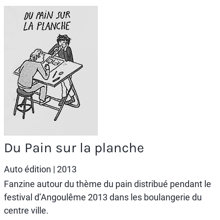
Du Pain sur la planche
Auto édition | 2013
Fanzine autour du thème du pain distribué pendant le
festival d’Angoulême 2013 dans les boulangerie du
centre ville.