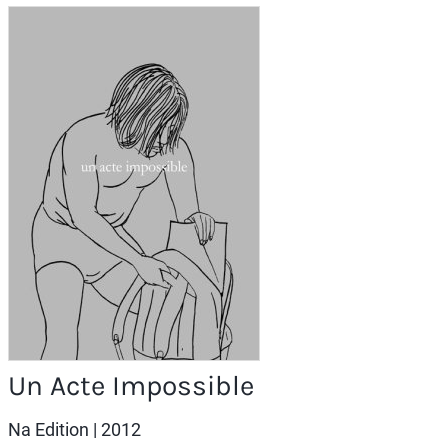
Un Acte Impossible
Na Edition
| 2012