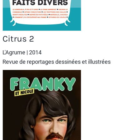
Citrus 2
L'Agrume
| 2014
Revue de reportages dessinées et illustrées