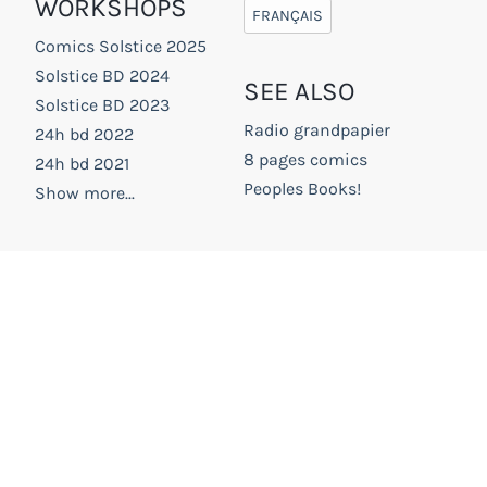
WORKSHOPS
FRANÇAIS
Comics Solstice 2025
Solstice BD 2024
SEE ALSO
Solstice BD 2023
Radio grandpapier
24h bd 2022
8 pages comics
24h bd 2021
Peoples Books!
Show more...