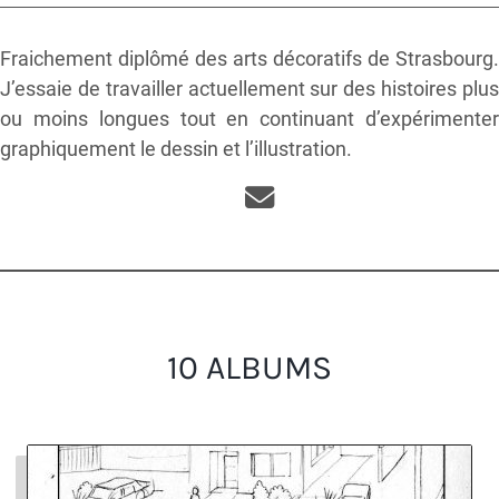
Fraichement diplômé des arts décoratifs de Strasbourg.
J’essaie de travailler actuellement sur des histoires plus
ou moins longues tout en continuant d’expérimenter
graphiquement le dessin et l’illustration.
10 ALBUMS