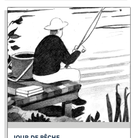
JOUR DE PÊCHE