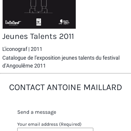
Jeunes Talents 2011
L'iconograf | 2011
Catalogue de l’exposition jeunes talents du festival
d’Angoulême 2011
CONTACT ANTOINE MAILLARD
Send a message
Your email address (Required)