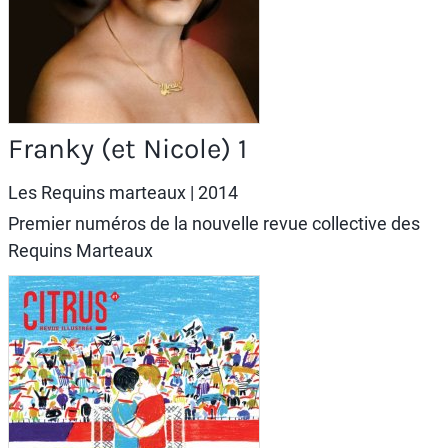
Franky (et Nicole) 1
Les Requins marteaux
| 2014
Premier numéros de la nouvelle revue collective des
Requins Marteaux