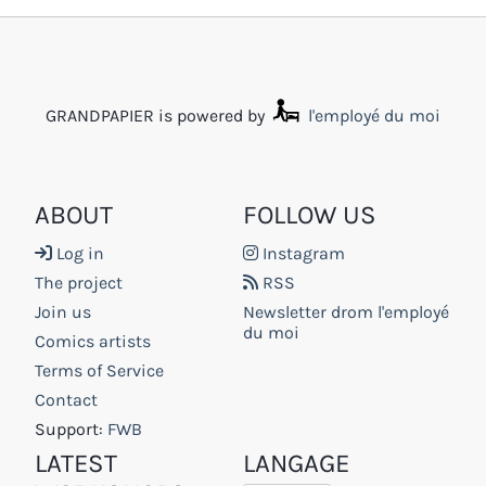
GRANDPAPIER is powered by
l'employé du moi
ABOUT
FOLLOW US
Log in
Instagram
The project
RSS
Join us
Newsletter drom l'employé
du moi
Comics artists
Terms of Service
Contact
Support:
FWB
LATEST
LANGAGE