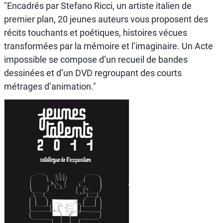
"Encadrés par Stefano Ricci, un artiste italien de
premier plan, 20 jeunes auteurs vous proposent des
récits touchants et poétiques, histoires vécues
transformées par la mémoire et l’imaginaire. Un Acte
impossible se compose d’un recueil de bandes
dessinées et d’un DVD regroupant des courts
métrages d’animation."