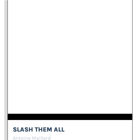
SLASH THEM ALL
Antoine Maillard