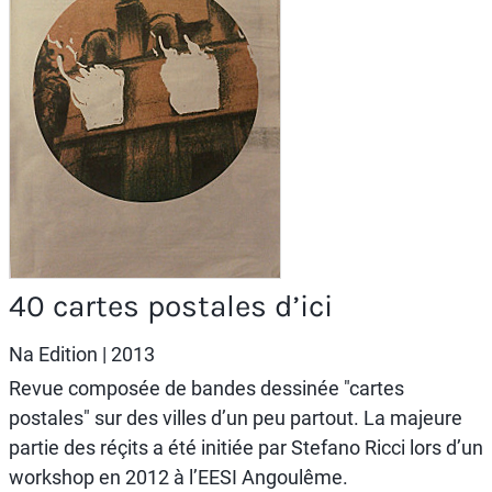
40 cartes postales d’ici
Na Edition
| 2013
Revue composée de bandes dessinée "cartes
postales" sur des villes d’un peu partout. La majeure
partie des réçits a été initiée par Stefano Ricci lors d’un
workshop en 2012 à l’EESI Angoulême.