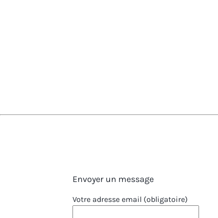
Envoyer un message
Votre adresse email (obligatoire)