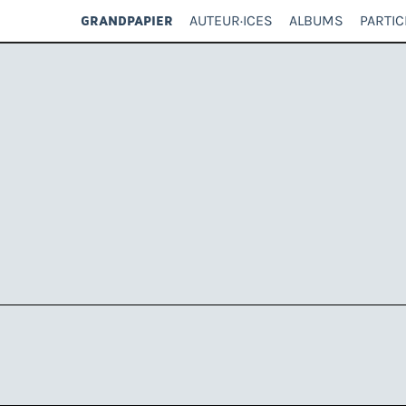
AUTEUR·ICES
ALBUMS
PARTIC
GRANDPAPIER