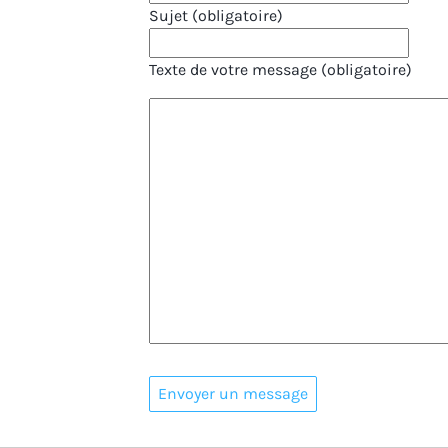
Sujet (obligatoire)
Texte de votre message (obligatoire)