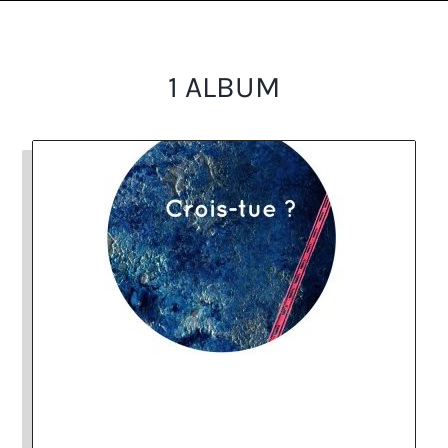
1 ALBUM