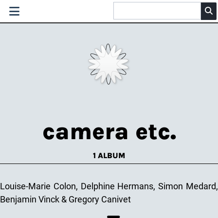
camera etc.
1 ALBUM
Louise-Marie Colon, Delphine Hermans, Simon Medard,
Benjamin Vinck & Gregory Canivet