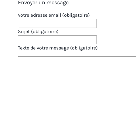
Envoyer un message
Votre adresse email (obligatoire)
Sujet (obligatoire)
Texte de votre message (obligatoire)