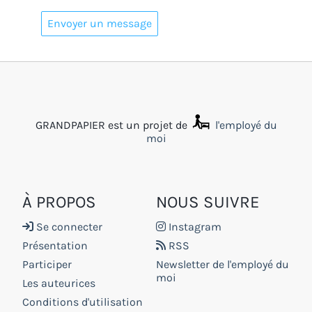
GRANDPAPIER est un projet de
l'employé du
moi
À PROPOS
NOUS SUIVRE
Se connecter
Instagram
Présentation
RSS
Participer
Newsletter de l'employé du
moi
Les auteurices
Conditions d'utilisation