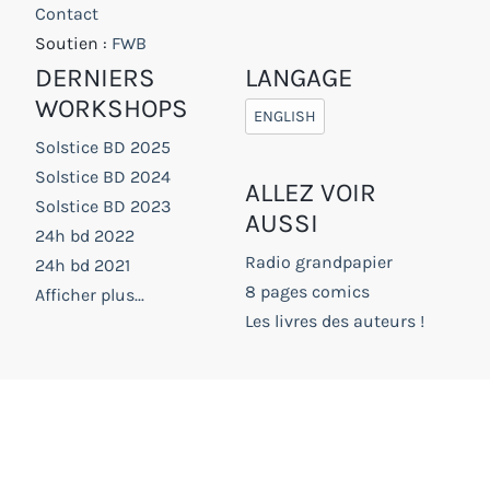
Contact
Soutien :
FWB
DERNIERS
LANGAGE
WORKSHOPS
ENGLISH
Solstice BD 2025
Solstice BD 2024
ALLEZ VOIR
Solstice BD 2023
AUSSI
24h bd 2022
Radio grandpapier
24h bd 2021
8 pages comics
Afficher plus...
Les livres des auteurs !