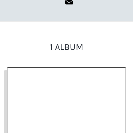
1 ALBUM