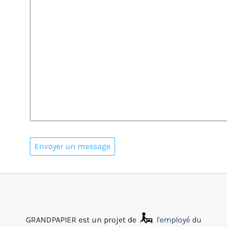
GRANDPAPIER est un projet de
l'employé du