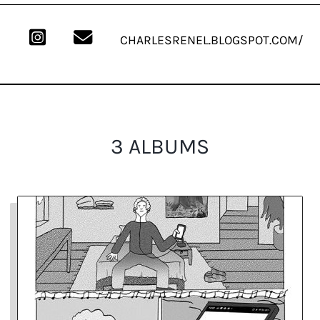
CHARLESRENEL.BLOGSPOT.COM/
3 ALBUMS