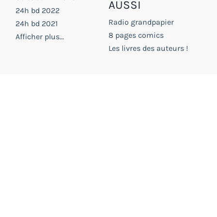
AUSSI
24h bd 2022
Radio grandpapier
24h bd 2021
8 pages comics
Afficher plus...
Les livres des auteurs !