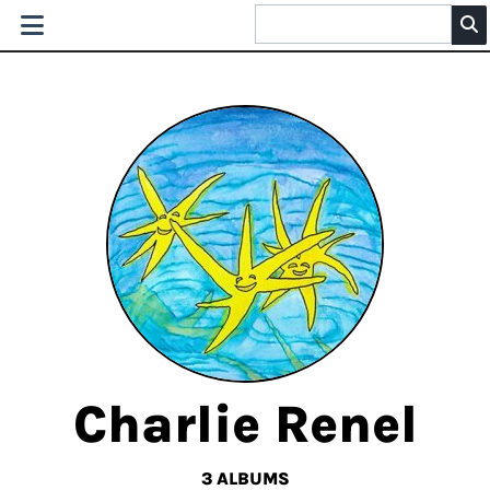
Charlie Renel
3 ALBUMS