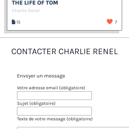
THE LIFE OF TOM
Charlie Renel
15
7
CONTACTER CHARLIE RENEL
Envoyer un message
Votre adresse email (obligatoire)
Sujet (obligatoire)
Texte de votre message (obligatoire)