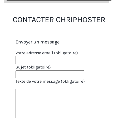
CONTACTER CHRIPHOSTER
Envoyer un message
Votre adresse email (obligatoire)
Sujet (obligatoire)
Texte de votre message (obligatoire)