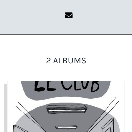
2 ALBUMS