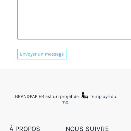
GRANDPAPIER est un projet de
l'employé du
moi
À PROPOS
NOUS SUIVRE