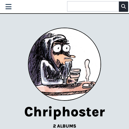
Chriphoster
2 ALBUMS