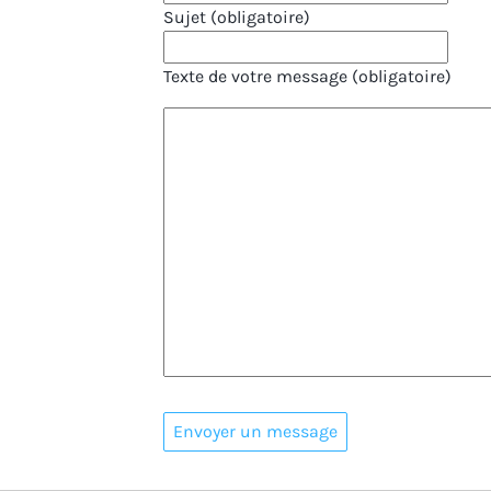
Sujet (obligatoire)
Texte de votre message (obligatoire)