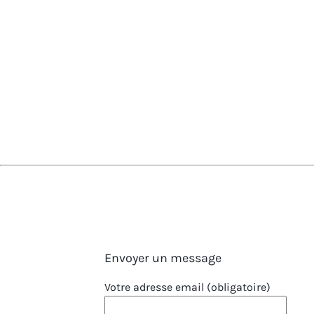
Envoyer un message
Votre adresse email (obligatoire)