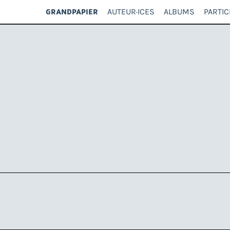
AUTEUR·ICES
ALBUMS
PARTIC
GRANDPAPIER