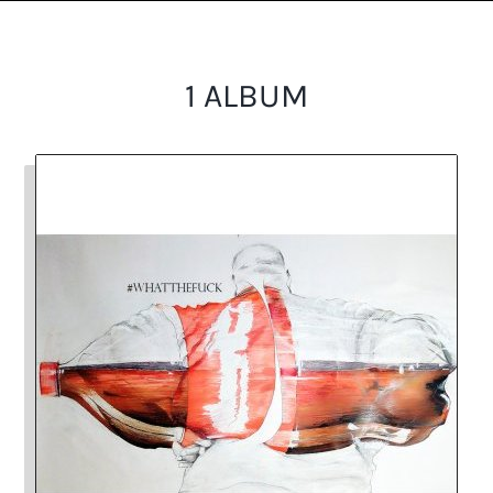
1 ALBUM