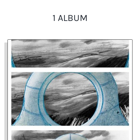
1 ALBUM