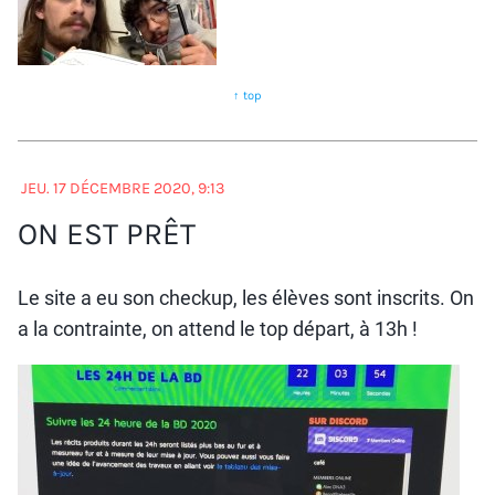
↑ top
JEU. 17 DÉCEMBRE 2020, 9:13
ON EST PRÊT
Le site a eu son checkup, les élèves sont inscrits. On
a la contrainte, on attend le top départ, à 13h !