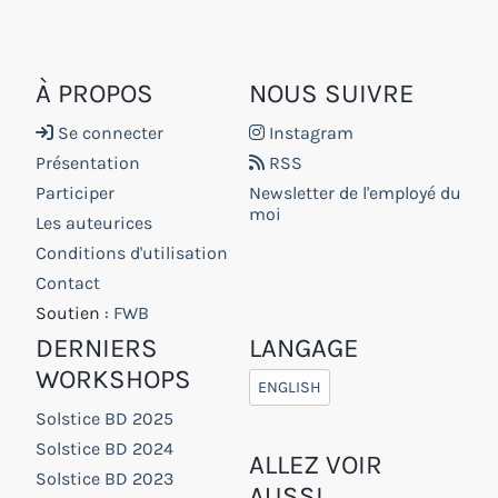
À PROPOS
NOUS SUIVRE
Se connecter
Instagram
Présentation
RSS
Participer
Newsletter de l'employé du
moi
Les auteurices
Conditions d'utilisation
Contact
Soutien :
FWB
DERNIERS
LANGAGE
WORKSHOPS
ENGLISH
Solstice BD 2025
Solstice BD 2024
ALLEZ VOIR
Solstice BD 2023
AUSSI