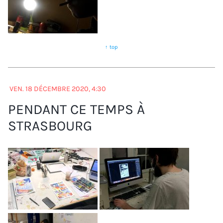
↑ top
VEN. 18 DÉCEMBRE 2020, 4:30
PENDANT CE TEMPS À
STRASBOURG