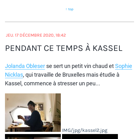
↑ top
JEU. 17 DÉCEMBRE 2020, 18:42
PENDANT CE TEMPS À KASSEL
Jolanda Obleser
se sert un petit vin chaud et
Sophie
Nicklas
, qui travaille de Bruxelles mais étudie à
Kassel, commence à stresser un peu...
IMG/jpg/kassel2.jpg