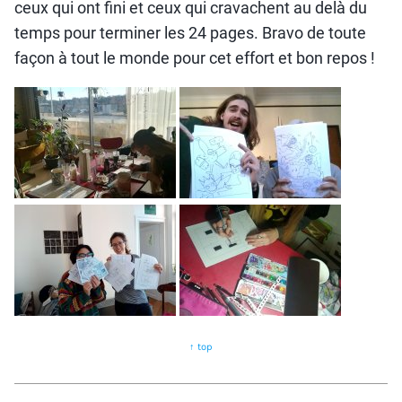
ceux qui ont fini et ceux qui cravachent au delà du
temps pour terminer les 24 pages. Bravo de toute
façon à tout le monde pour cet effort et bon repos !
↑ top