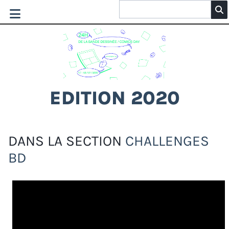
EDITION 2020
DANS LA SECTION
CHALLENGES
BD