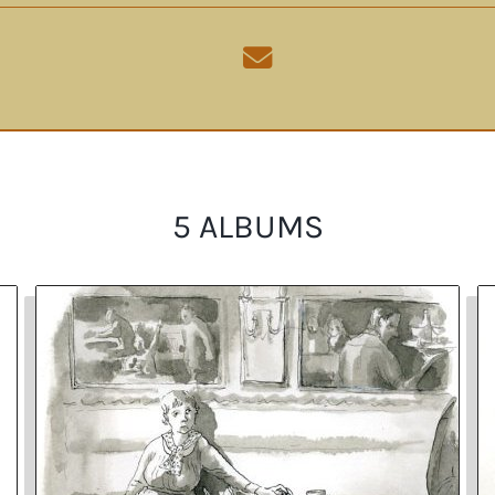
5 ALBUMS