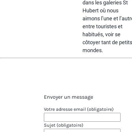
dans les galeries St
Hubert où nous
aimons l’une et l’autr
entre touristes et
habitués, voir se
côtoyer tant de petit
mondes.
Envoyer un message
Votre adresse email (obligatoire)
Sujet (obligatoire)