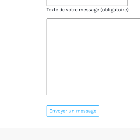
Texte de votre message (obligatoire)