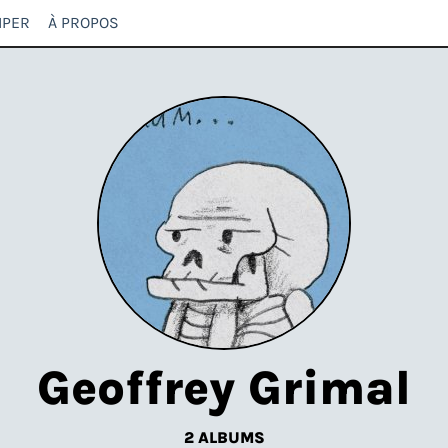
IPER
À PROPOS
Geoffrey Grimal
2 ALBUMS