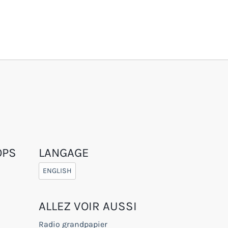
OPS
LANGAGE
ENGLISH
ALLEZ VOIR AUSSI
Radio grandpapier