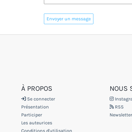
À PROPOS
NOUS 
Se connecter
Instag
Présentation
RSS
Participer
Newsletter
Les auteurices
Conditions d'utilisation