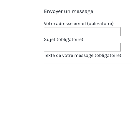
Envoyer un message
Votre adresse email (obligatoire)
Sujet (obligatoire)
Texte de votre message (obligatoire)