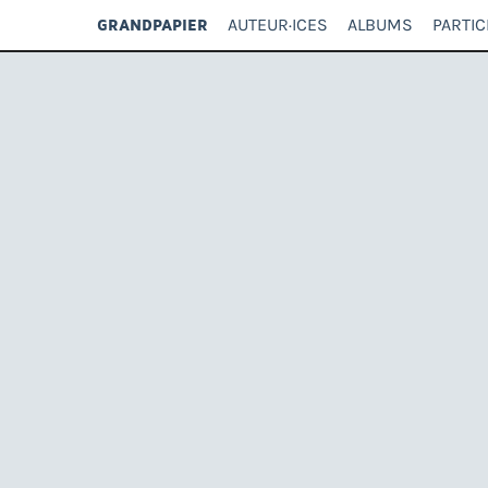
AUTEUR·ICES
ALBUMS
PARTIC
GRANDPAPIER