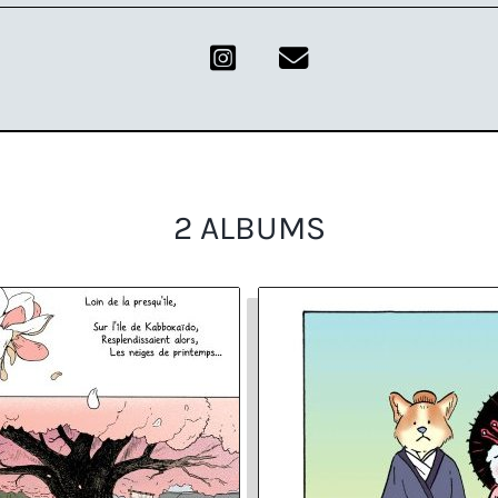
2 ALBUMS