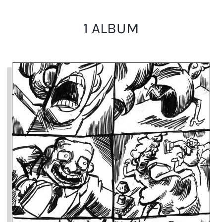
1 ALBUM