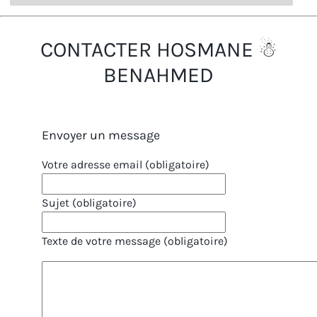
CONTACTER HOSMANE ☃
BENAHMED
Envoyer un message
Votre adresse email (obligatoire)
Sujet (obligatoire)
Texte de votre message (obligatoire)