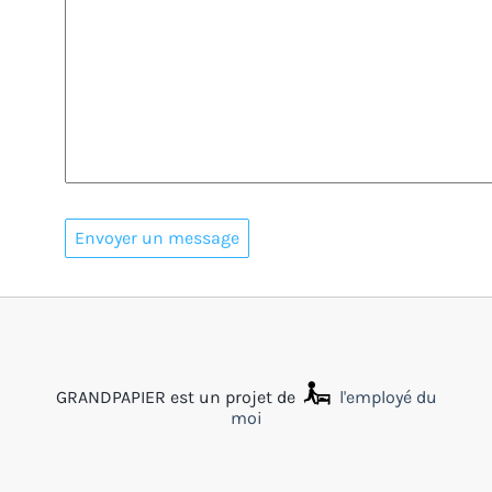
GRANDPAPIER est un projet de
l'employé du
moi