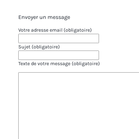
Envoyer un message
Votre adresse email (obligatoire)
Sujet (obligatoire)
Texte de votre message (obligatoire)