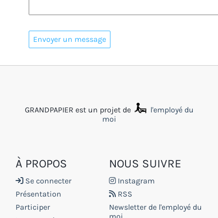
GRANDPAPIER est un projet de
l'employé du
moi
À PROPOS
NOUS SUIVRE
Se connecter
Instagram
Présentation
RSS
Participer
Newsletter de l'employé du
moi