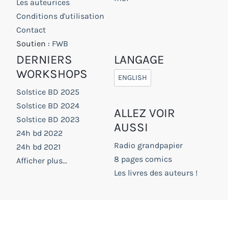
Les auteurices
Conditions d'utilisation
Contact
Soutien :
FWB
DERNIERS
LANGAGE
WORKSHOPS
ENGLISH
Solstice BD 2025
Solstice BD 2024
ALLEZ VOIR
Solstice BD 2023
AUSSI
24h bd 2022
Radio grandpapier
24h bd 2021
8 pages comics
Afficher plus...
Les livres des auteurs !