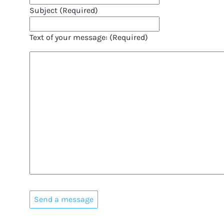
Subject (Required)
Text of your message: (Required)