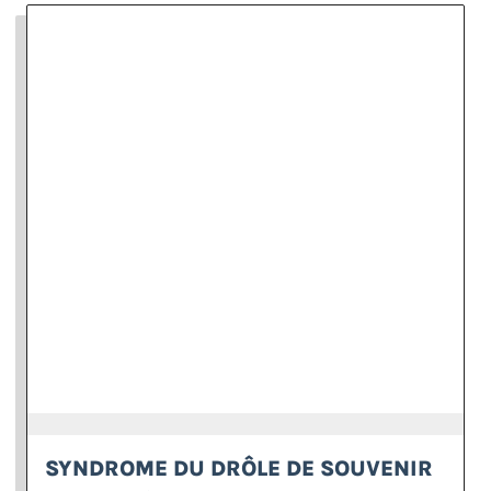
SYNDROME DU DRÔLE DE SOUVENIR