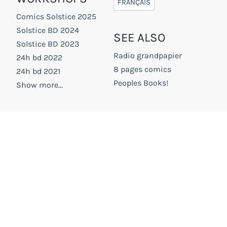
FRANÇAIS
Comics Solstice 2025
Solstice BD 2024
SEE ALSO
Solstice BD 2023
Radio grandpapier
24h bd 2022
8 pages comics
24h bd 2021
Peoples Books!
Show more...