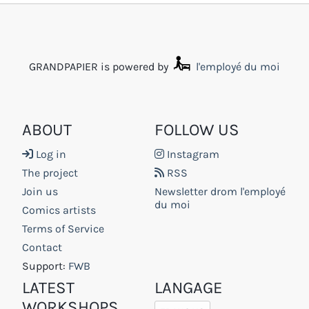
GRANDPAPIER is powered by
l'employé du moi
ABOUT
FOLLOW US
Log in
Instagram
The project
RSS
Join us
Newsletter drom l'employé
du moi
Comics artists
Terms of Service
Contact
Support:
FWB
LATEST
LANGAGE
WORKSHOPS