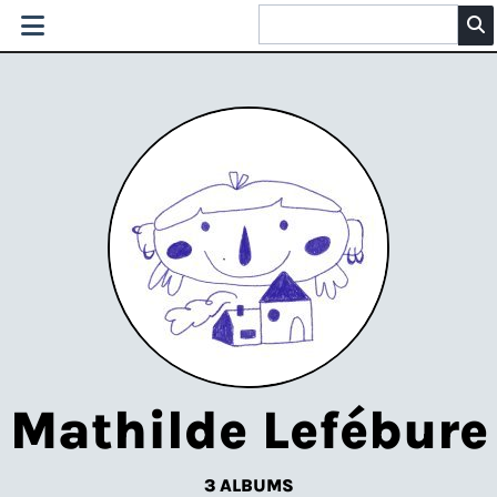
Mathilde Lefébure
3 ALBUMS