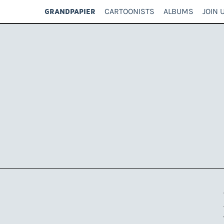
CARTOONISTS
ALBUMS
JOIN 
GRANDPAPIER