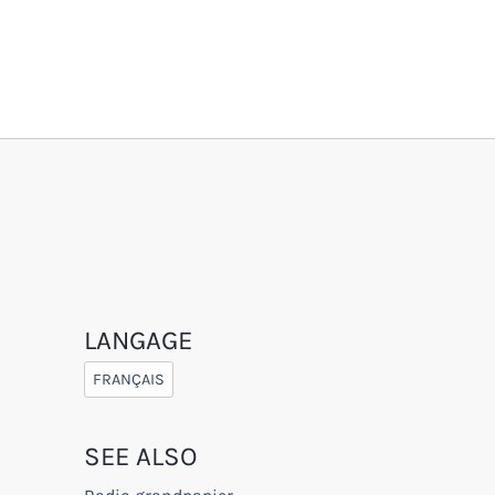
LANGAGE
FRANÇAIS
SEE ALSO