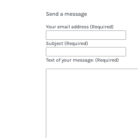
Send a message
Your email address (Required)
Subject (Required)
Text of your message: (Required)