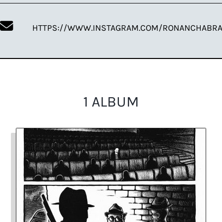
HTTPS://WWW.INSTAGRAM.COM/RONANCHABRA
1 ALBUM