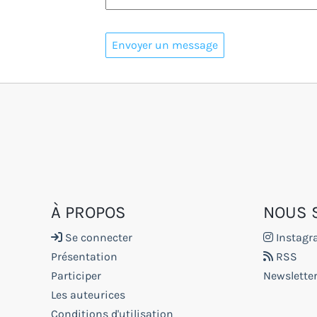
À PROPOS
NOUS 
Se connecter
Instag
Présentation
RSS
Participer
Newsletter
Les auteurices
Conditions d'utilisation