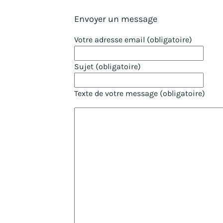
Envoyer un message
Votre adresse email (obligatoire)
Sujet (obligatoire)
Texte de votre message (obligatoire)