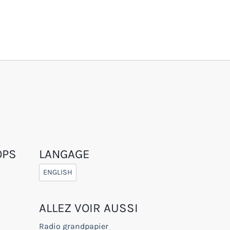
OPS
LANGAGE
ENGLISH
ALLEZ VOIR AUSSI
Radio grandpapier