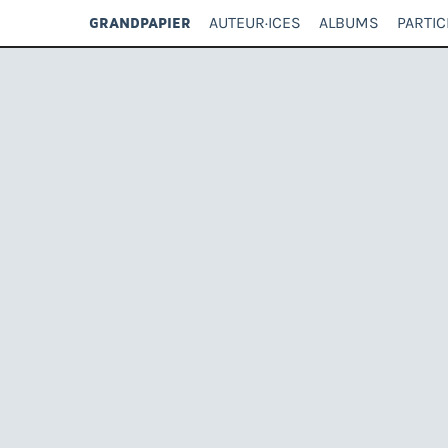
AUTEUR·ICES
ALBUMS
PARTIC
GRANDPAPIER