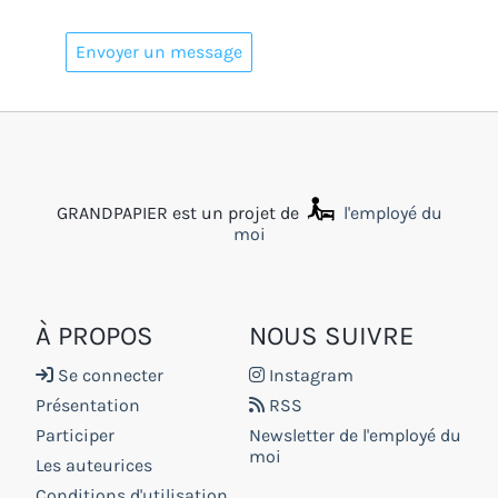
GRANDPAPIER est un projet de
l'employé du
moi
À PROPOS
NOUS SUIVRE
Se connecter
Instagram
Présentation
RSS
Participer
Newsletter de l'employé du
moi
Les auteurices
Conditions d'utilisation