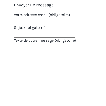
Envoyer un message
Votre adresse email (obligatoire)
Sujet (obligatoire)
Texte de votre message (obligatoire)