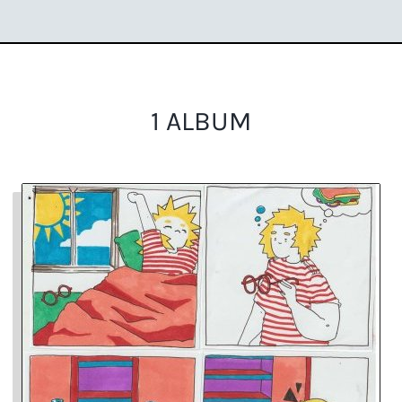
1 ALBUM