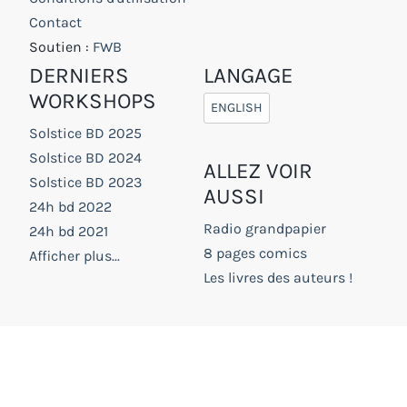
Contact
Soutien :
FWB
DERNIERS
LANGAGE
WORKSHOPS
ENGLISH
Solstice BD 2025
Solstice BD 2024
ALLEZ VOIR
Solstice BD 2023
AUSSI
24h bd 2022
Radio grandpapier
24h bd 2021
8 pages comics
Afficher plus...
Les livres des auteurs !