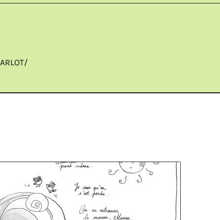
ARLOT/