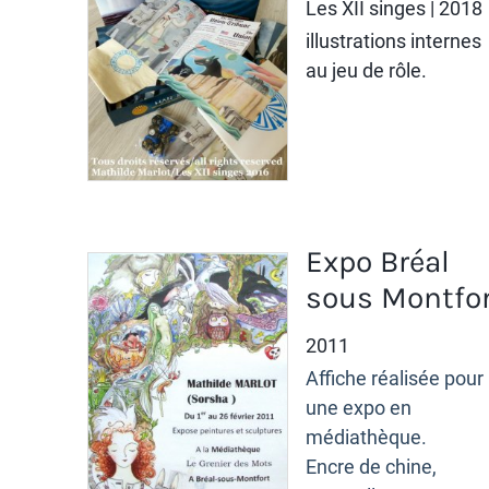
Les XII singes
| 2018
illustrations internes
au jeu de rôle.
Expo Bréal
sous Montfor
2011
Affiche réalisée pour
une expo en
médiathèque.
Encre de chine,