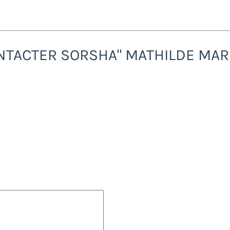
NTACTER SORSHA" MATHILDE MAR