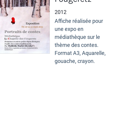
2012
Affiche réalisée pour
une expo en
médiathèque sur le
thème des contes.
Format A3, Aquarelle,
gouache, crayon.