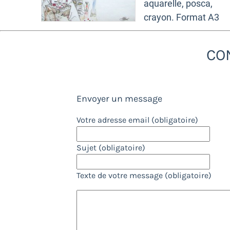
aquarelle, posca,
crayon. Format A3
CO
Envoyer un message
Votre adresse email (obligatoire)
Sujet (obligatoire)
Texte de votre message (obligatoire)