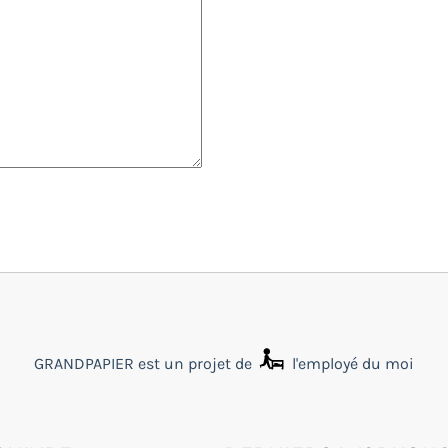
GRANDPAPIER est un projet de
l'employé du moi