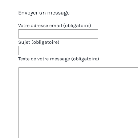
Envoyer un message
Votre adresse email (obligatoire)
Sujet (obligatoire)
Texte de votre message (obligatoire)