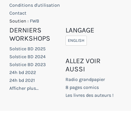
Conditions d'utilisation
Contact
Soutien :
FWB
DERNIERS
LANGAGE
WORKSHOPS
ENGLISH
Solstice BD 2025
Solstice BD 2024
ALLEZ VOIR
Solstice BD 2023
AUSSI
24h bd 2022
Radio grandpapier
24h bd 2021
8 pages comics
Afficher plus...
Les livres des auteurs !