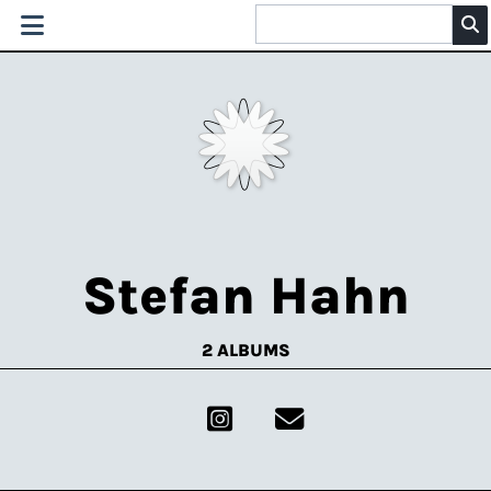
Stefan Hahn
2 ALBUMS