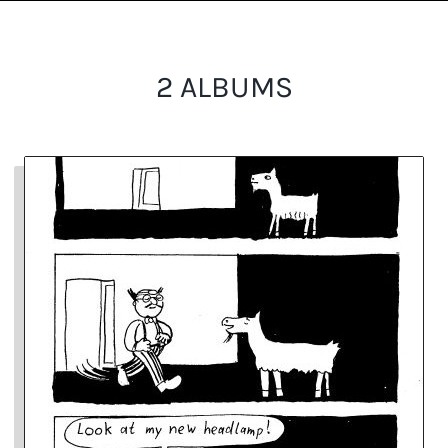
2 ALBUMS