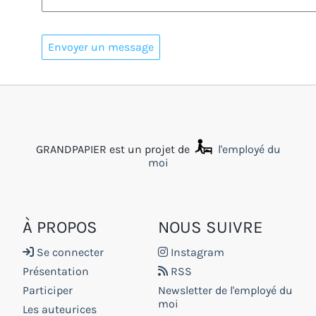
GRANDPAPIER est un projet de
l'employé du
moi
À PROPOS
NOUS SUIVRE
Se connecter
Instagram
Présentation
RSS
Participer
Newsletter de l'employé du
moi
Les auteurices