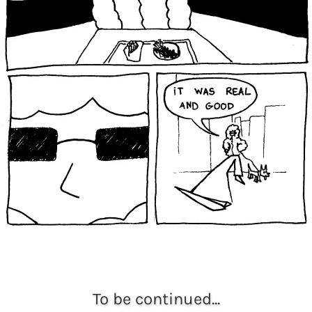
To be continued...