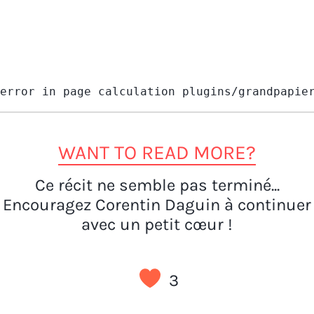
error in page calculation plugins/grandpapie
WANT TO READ MORE?
Ce récit ne semble pas terminé...
Encouragez Corentin Daguin à continuer
avec un petit cœur !
3