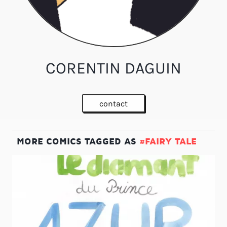
CORENTIN DAGUIN
contact
MORE COMICS TAGGED AS
#FAIRY TALE