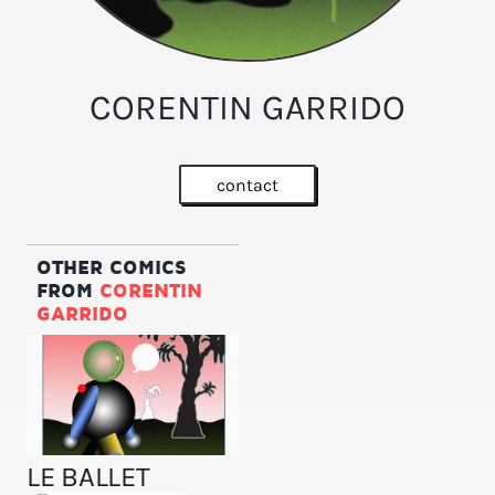
CORENTIN GARRIDO
contact
OTHER COMICS
FROM
CORENTIN
GARRIDO
LE BALLET