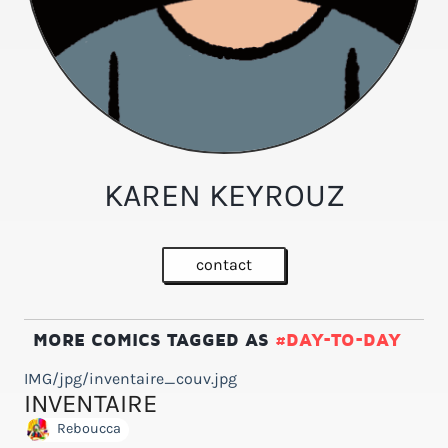
KAREN KEYROUZ
contact
MORE COMICS TAGGED AS
#DAY-TO-DAY
IMG/jpg/inventaire_couv.jpg
INVENTAIRE
Reboucca