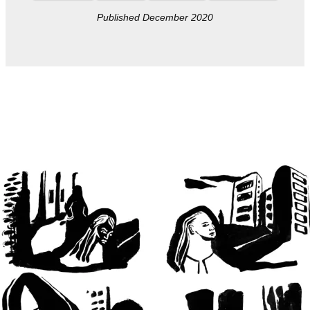
Published December 2020