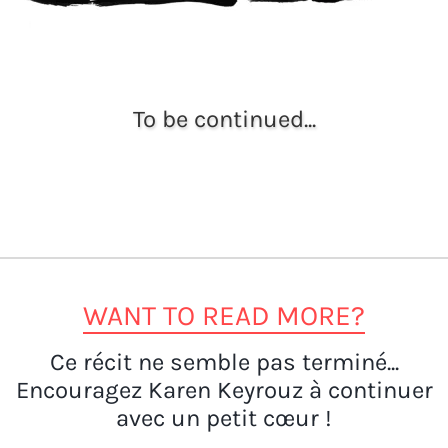
To be continued...
WANT TO READ MORE?
Ce récit ne semble pas terminé...
Encouragez Karen Keyrouz à continuer
avec un petit cœur !