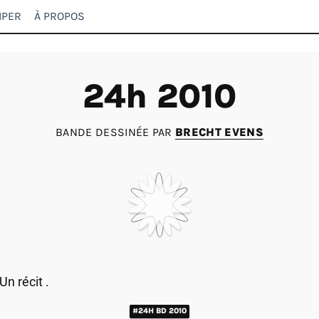
IPER
À PROPOS
24h 2010
BANDE DESSINÉE PAR
BRECHT EVENS
Un récit .
#24H BD 2010