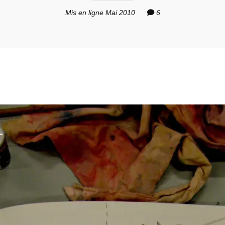
Mis en ligne Mai 2010
6