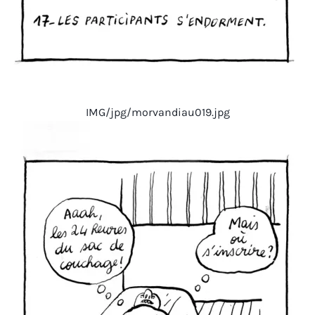
IMG/jpg/morvandiau019.jpg