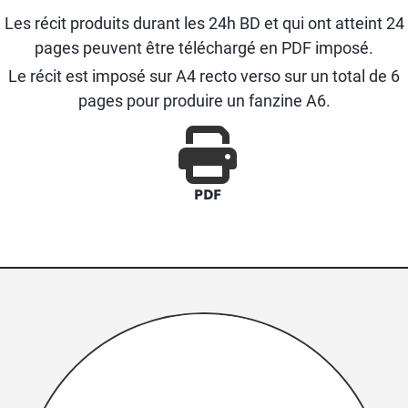
Les récit produits durant les 24h BD et qui ont atteint 24
pages peuvent être téléchargé en PDF imposé.
Le récit est imposé sur A4 recto verso sur un total de 6
pages pour produire un fanzine A6.
PDF