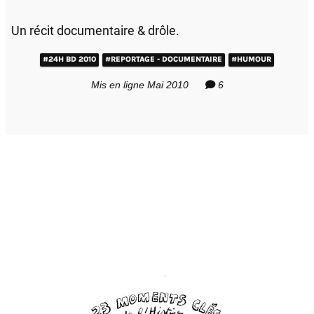
Un récit documentaire & drôle.
#24H BD 2010
#REPORTAGE - DOCUMENTAIRE
#HUMOUR
Mis en ligne Mai 2010
6