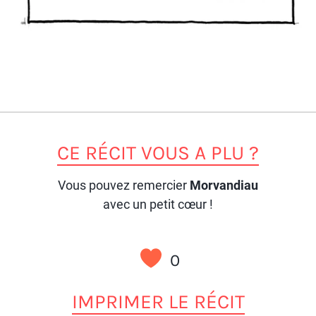
CE RÉCIT VOUS A PLU ?
Vous pouvez remercier
Morvandiau
avec un petit cœur !
0
IMPRIMER LE RÉCIT