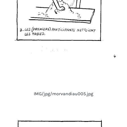
IMG/jpg/morvandiau005.jpg