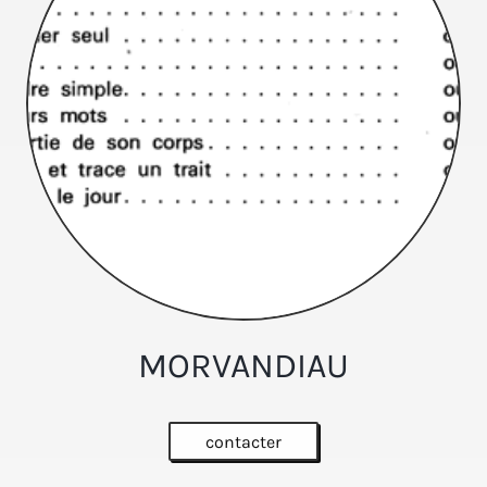
MORVANDIAU
contacter